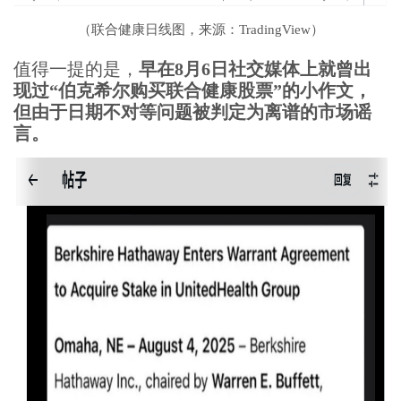
（联合健康日线图，来源：TradingView）
值得一提的是，
早在8月6日社交媒体上就曾出
现过“伯克希尔购买联合健康股票”的小作文，
但由于日期不对等问题被判定为离谱的市场谣
言。