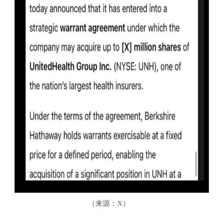
（来源：X）