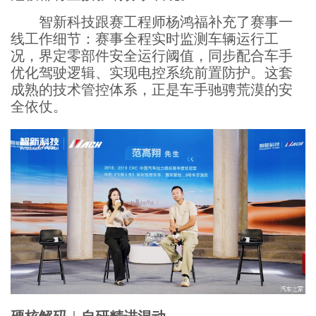
智新科技跟赛工程师杨鸿福补充了赛事一
线工作细节：赛事全程实时监测车辆运行工
况，界定零部件安全运行阈值，同步配合车手
优化驾驶逻辑、实现电控系统前置防护。这套
成熟的技术管控体系，正是车手驰骋荒漠的安
全依仗。