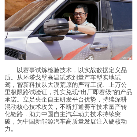
以赛事试炼检验技术，以实战数据定义品
质。从环塔戈壁高温试炼到量产车型实地试
驾，智新科技以大漠荒原的严苛工况、上万公
里极限路试验证，扎实兑现“出厂即赛级”的产品
承诺。立足央企自主研发平台优势，持续深耕
混动核心技术攻关，不断打通赛车技术量产转
化链路，助力中国自主汽车动力技术持续突
破，为中国新能源汽车高质量发展注入硬核动
力。