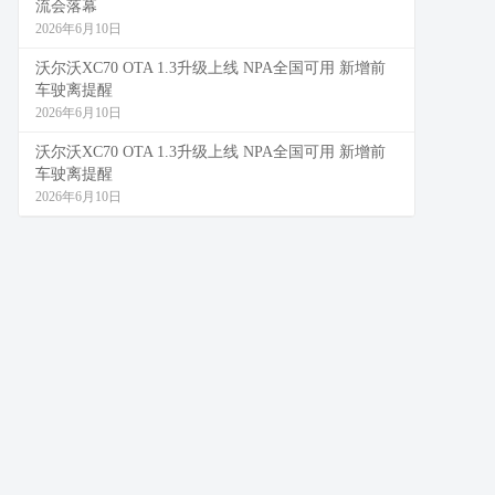
流会落幕
2026年6月10日
沃尔沃XC70 OTA 1.3升级上线 NPA全国可用 新增前
车驶离提醒
2026年6月10日
沃尔沃XC70 OTA 1.3升级上线 NPA全国可用 新增前
车驶离提醒
2026年6月10日