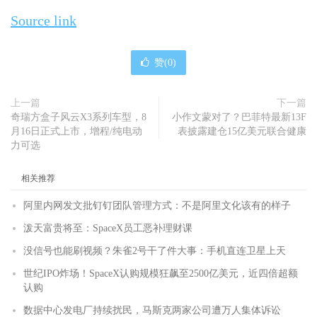
Source link
赞(
0
)
上一篇
下一篇
奇瑞方盒子风云X3系列车型，8
小作文蒙对了？巴菲特最新13F
月16日正式上市，增程/纯电动
表披露建仓15亿美元联合健康
力可选
相关推荐
阿里内网发文批钉钉团队管理方式：不是阿里文化该有的样子
泼天富贵将至：SpaceX员工恶补理财课
没信号也能刷视频？朱雀2号干了件大事：手机直连卫星上天
世纪IPO炸场！SpaceX认购规模狂飙至2500亿美元，近四倍超额
认购
数据中心发电厂持续扰民，马斯克两家公司遭万人集体诉讼