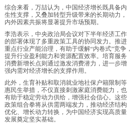
综合来看，万喆认为，中国经济增长既具备内
生性支撑，又叠加转型升级带来的长期动力，
内外因素共振将显著提升市场预期。
李浩表示，中央政治局会议对下半年经济工作
的部署体现了多重政策工具的协同发力。推进
重点行业产能治理，有助于缓解“内卷式”竞争，
提升行业盈利能力和资源配置效率。培育服务
消费新增长点则通过激发消费潜力，进一步增
强内需对经济增长的支撑作用。
此外，生育补贴和取消就业地社保户籍限制等
惠民生举措，不仅直接刺激家庭消费能力，也
有助于稳定劳动力供给，增强社会信心。这些
政策组合拳将从供需两端发力，推动经济结构
优化、增长动力转换，为中国经济实现高质量
发展奠定坚实基础。