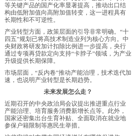
等关键产品的国产化率显著提高，推动出口结
构由低附加值向高附加值转变，这一进程具有
长期性和不可逆性。
产业转型方面，政策层面的引导非常明确。“十
四五”规划已将高技术制造业列为核心方向。中
央财政将研发加计扣除比例进一步提高，央行
通过专项再贷款定向支持“卡脖子”领域，为产业
升级提供长期保障。
市场层面，“反内卷”推动产能治理，技术迭代加
速，也说明产业转型是长期趋势。
未来发展怎么走？
近期召开的中央政治局会议提出推进重点行业
产能治理、培育服务消费新增长点等。此外，
国家还密集出台生育补贴、全面取消在就业地
参保户籍限制等惠民生举措。