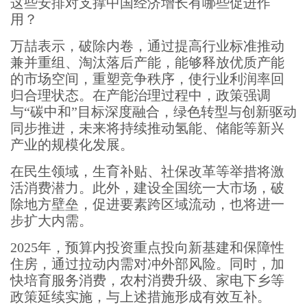
这些安排对支撑中国经济增长有哪些促进作
用？
万喆表示，破除内卷，通过提高行业标准推动
兼并重组、淘汰落后产能，能够释放优质产能
的市场空间，重塑竞争秩序，使行业利润率回
归合理状态。在产能治理过程中，政策强调
与“碳中和”目标深度融合，绿色转型与创新驱动
同步推进，未来将持续推动氢能、储能等新兴
产业的规模化发展。
在民生领域，生育补贴、社保改革等举措将激
活消费潜力。此外，建设全国统一大市场，破
除地方壁垒，促进要素跨区域流动，也将进一
步扩大内需。
2025年，预算内投资重点投向新基建和保障性
住房，通过拉动内需对冲外部风险。同时，加
快培育服务消费，农村消费升级、家电下乡等
政策延续实施，与上述措施形成有效互补。