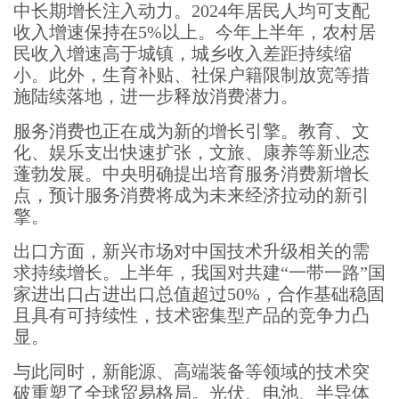
中长期增长注入动力。2024年居民人均可支配
收入增速保持在5%以上。今年上半年，农村居
民收入增速高于城镇，城乡收入差距持续缩
小。此外，生育补贴、社保户籍限制放宽等措
施陆续落地，进一步释放消费潜力。
服务消费也正在成为新的增长引擎。教育、文
化、娱乐支出快速扩张，文旅、康养等新业态
蓬勃发展。中央明确提出培育服务消费新增长
点，预计服务消费将成为未来经济拉动的新引
擎。
出口方面，新兴市场对中国技术升级相关的需
求持续增长。上半年，我国对共建“一带一路”国
家进出口占进出口总值超过50%，合作基础稳固
且具有可持续性，技术密集型产品的竞争力凸
显。
与此同时，新能源、高端装备等领域的技术突
破重塑了全球贸易格局。光伏、电池、半导体