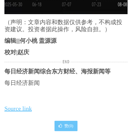
（声明：文章内容和数据仅供参考，不构成投
资建议。投资者据此操作，风险自担。）
编辑|||何小桃 盖源源
校对|赵庆
每日经济新闻综合东方财经、海报新闻等
每日经济新闻
Source link
赞(
0
)