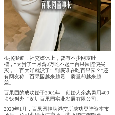
根据报道，社交媒体上，曾有不少网友吐
槽，“太贵了”“月薪2万吃不起”“百果园随便买
买，一百大洋就没了”“到底谁在吃百果园？”还
有网友称，百果园越来越贵，质量却越来越
差。
百果园的成功始于2001年，创始人余惠勇用400
块钱创办了深圳百果园实业发展有限公司。
2023年1月，百果园挂牌港交所成功登陆资本市