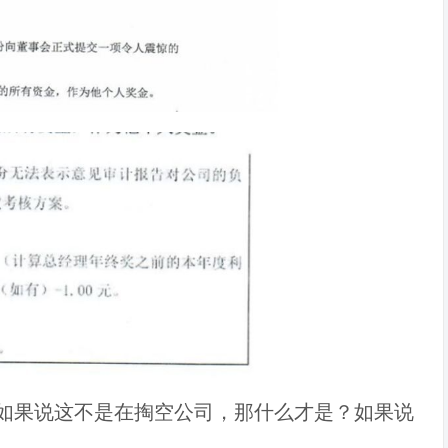
如果说这不是在掏空公司，那什么才是？如果说