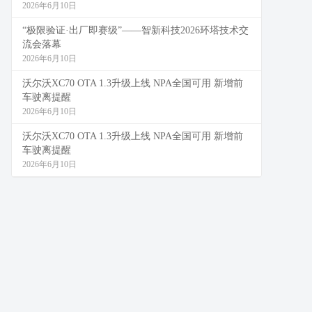
2026年6月10日
“极限验证·出厂即赛级”——智新科技2026环塔技术交
流会落幕
2026年6月10日
沃尔沃XC70 OTA 1.3升级上线 NPA全国可用 新增前
车驶离提醒
2026年6月10日
沃尔沃XC70 OTA 1.3升级上线 NPA全国可用 新增前
车驶离提醒
2026年6月10日