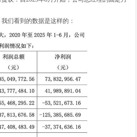
，我们看到的数据是这样的：