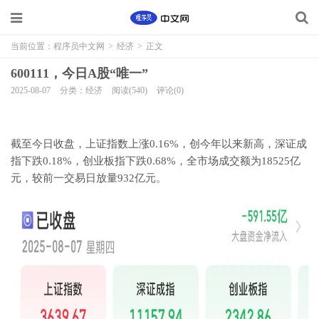
当前位置：
程序员中文网
>
经济
>
正文
600111，今日A股“唯一”
2025-08-07
分类：经济
阅读(540)
评论(0)
截至今日收盘，上证指数上涨0.16%，创今年以来新高，深证成
指下跌0.18%，创业板指下跌0.68%，全市场成交额为18525亿
元，较前一交易日放量932亿元。