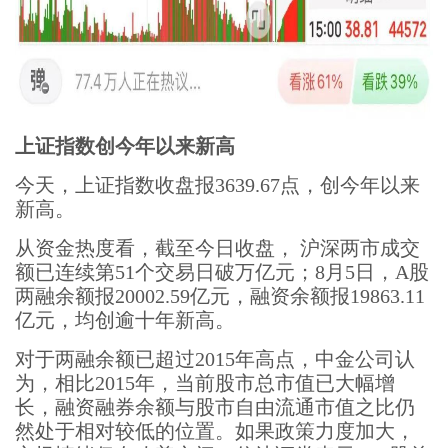
上证指数创今年以来新高
今天，上证指数收盘报3639.67点，创今年以来
新高。
从资金热度看，截至今日收盘， 沪深两市成交
额已连续第51个交易日破万亿元；8月5日，A股
两融余额报20002.59亿元，融资余额报19863.11
亿元，均创逾十年新高。
对于两融余额已超过2015年高点，中金公司认
为，相比2015年，当前股市总市值已大幅增
长，融资融券余额与股市自由流通市值之比仍
然处于相对较低的位置。如果政策力度加大，