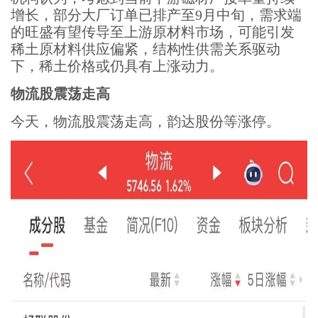
增长，部分大厂订单已排产至9月中旬，需求端
的旺盛有望传导至上游原材料市场，可能引发
稀土原材料供应偏紧，结构性供需关系驱动
下，稀土价格或仍具有上涨动力。
物流股震荡走高
今天，物流股震荡走高，韵达股份等涨停。