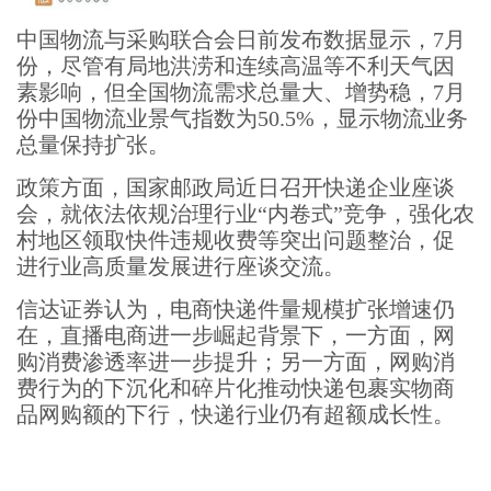
中国物流与采购联合会日前发布数据显示，7月
份，尽管有局地洪涝和连续高温等不利天气因
素影响，但全国物流需求总量大、增势稳，7月
份中国物流业景气指数为50.5%，显示物流业务
总量保持扩张。
政策方面，国家邮政局近日召开快递企业座谈
会，就依法依规治理行业“内卷式”竞争，强化农
村地区领取快件违规收费等突出问题整治，促
进行业高质量发展进行座谈交流。
信达证券认为，电商快递件量规模扩张增速仍
在，直播电商进一步崛起背景下，一方面，网
购消费渗透率进一步提升；另一方面，网购消
费行为的下沉化和碎片化推动快递包裹实物商
品网购额的下行，快递行业仍有超额成长性。