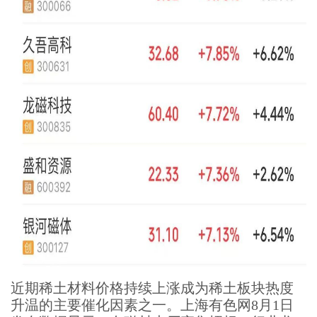
近期稀土材料价格持续上涨成为稀土板块热度
升温的主要催化因素之一。上海有色网8月1日