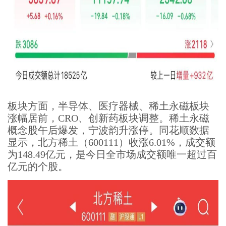
板块方面，半导体、医疗器械、稀土永磁板块
涨幅居前，CRO、创新药板块调整。稀土永磁
概念股午后爆发，宁波韵升涨停。同花顺数据
显示，北方稀土（600111）收涨6.01%，成交额
为148.49亿元，是今日全市场成交额唯一超过百
亿元的个股。