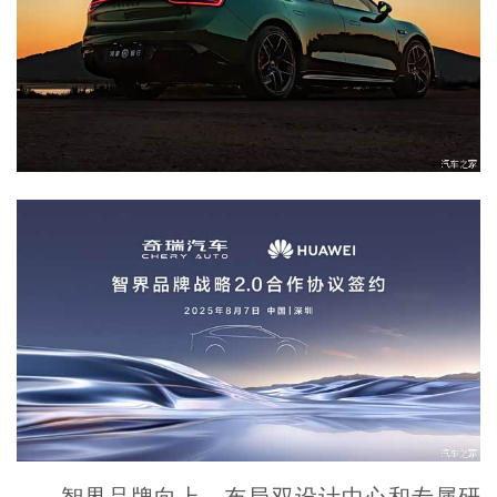
智界品牌向上，布局双设计中心和专属研