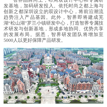
发基地，加码研发投入。依托时尚之都上海与
创新之都深圳设立的双设计中心，将前沿潮流
趋势注入产品基因。此外，智界即将建成芜
湖“松山湖”罗兰小镇研发中心，打造智界专属技
术研发与创新基地，形成多地协同、优势共享
的发展布局。据悉，智界研发团队将增加至
5000人以更好保障产品研发。