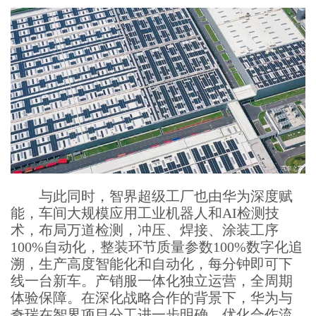
与此同时，智界超级工厂也由华为深度赋
能，车间大规模应用工业机器人和AI检测技
术，布局万道检测，冲压、焊接、涂装工序
100%自动化，整装环节质量参数100%数字化追
溯，生产高度智能化和自动化，每分钟即可下
线一台新车。产销服一体化独立运营，全周期
体验保障。在深化战略合作的背景下，华为与
奇瑞在智界项目分工进一步明确，优化合作流