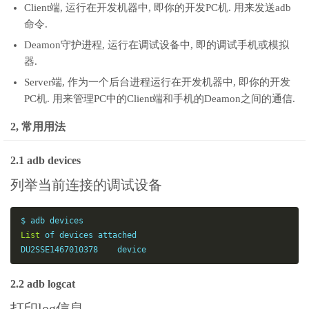
Client端, 运行在开发机器中, 即你的开发PC机. 用来发送adb
命令.
Deamon守护进程, 运行在调试设备中, 即的调试手机或模拟
器.
Server端, 作为一个后台进程运行在开发机器中, 即你的开发
PC机. 用来管理PC中的Client端和手机的Deamon之间的通信.
2, 常用用法
2.1 adb devices
列举当前连接的调试设备
List
 of devices attached

DU2SSE1467010378    device
2.2 adb logcat
打印log信息