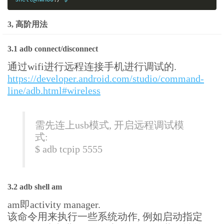
3, 高阶用法
3.1 adb connect/disconnect
通过wifi进行远程连接手机进行调试的.
https://developer.android.com/studio/command-
line/adb.html#wireless
需先连上usb模式, 开启远程调试模
式:
$ adb tcpip 5555
3.2 adb shell am
am即activity manager.
该命令用来执行一些系统动作, 例如启动指定