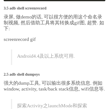
3.5 adb shell screenrecord
录屏, 做demo的话, 可以很方便的用这个命名录
制视频, 然后借助工具将其转换成gif图, 超赞. 如
下:
screenrecord gif
Android4.4及以上系统可用.
2.5 adb shell dumpsys
强大的dump工具, 可以输出很多系统信息. 例如
window, activity, task/back stack信息, wifi信息等.
探索Activity之launchMode和探索