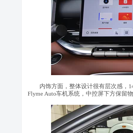
内饰方面，整体设计很有层次感，1
Flyme Auto车机系统，中控屏下方