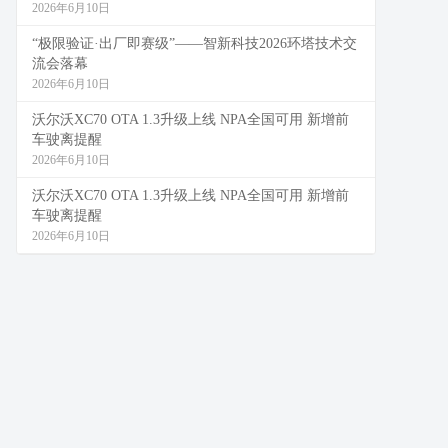
2026年6月10日
“极限验证·出厂即赛级”——智新科技2026环塔技术交
流会落幕
2026年6月10日
沃尔沃XC70 OTA 1.3升级上线 NPA全国可用 新增前
车驶离提醒
2026年6月10日
沃尔沃XC70 OTA 1.3升级上线 NPA全国可用 新增前
车驶离提醒
2026年6月10日