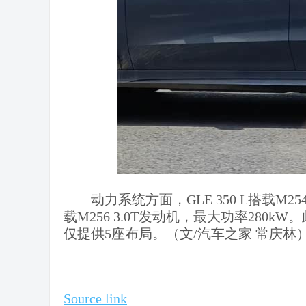
动力系统方面，GLE 350 L搭载M254
载M256 3.0T发动机，最大功率280
仅提供5座布局。（文/汽车之家 常庆林
Source link