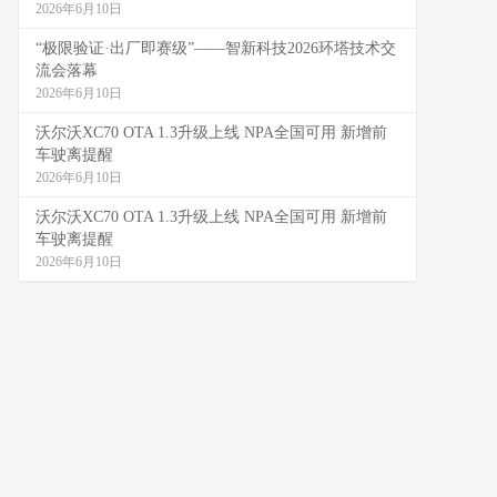
2026年6月10日
“极限验证·出厂即赛级”——智新科技2026环塔技术交
流会落幕
2026年6月10日
沃尔沃XC70 OTA 1.3升级上线 NPA全国可用 新增前
车驶离提醒
2026年6月10日
沃尔沃XC70 OTA 1.3升级上线 NPA全国可用 新增前
车驶离提醒
2026年6月10日