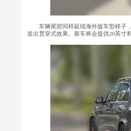
车辆尾部同样延续海外版车型样子
造出贯穿式效果。新车将会提供20英寸和