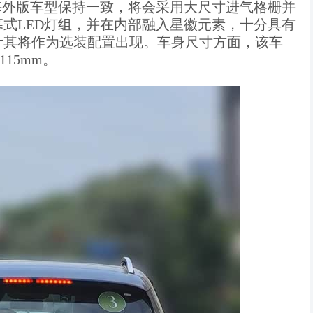
海外版车型保持一致，将会采用大尺寸进气格栅并
式LED灯组，并在内部融入星徽元素，十分具有
计其将作为选装配置出现。车身尺寸方面，该车
115mm。