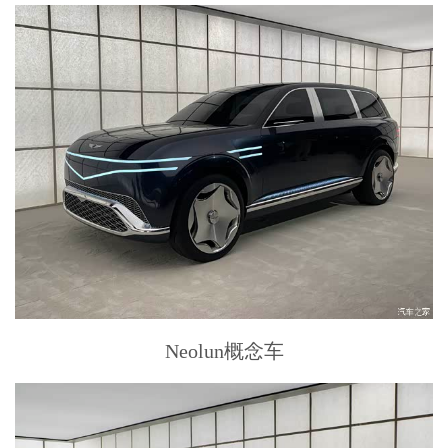
Neolun概念车