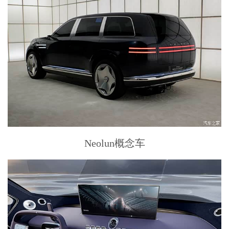
Neolun概念车