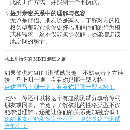
此的工作方式，并找到一个平衡点。
提升亲密关系中的理解与包容
无论是伴侣、朋友还是家人，了解对方的性
格类型都能帮助你更好地理解他们的行为模
式和需求。这不仅能减少误解，还能增进彼
此之间的感情。
马上开始你的 MBTI 测试之旅！
如果你也对MBTI测试感兴趣，不妨点击下方链
接，马上测一测，看看你是哪一型人格！
点这里马上测一测，看看你是哪一型人格！
此外，你还可以将这个有趣的测试分享给你的
朋友或同事。毕竟，了解彼此的性格类型不仅
能增进理解，还能让你们的关系更加融洽哦！
你的朋友可能和你完全不同，快分享这个测试
给他们：