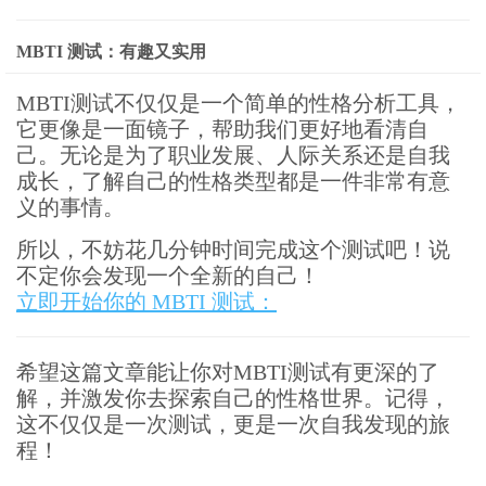
MBTI 测试：有趣又实用
MBTI测试不仅仅是一个简单的性格分析工具，
它更像是一面镜子，帮助我们更好地看清自
己。无论是为了职业发展、人际关系还是自我
成长，了解自己的性格类型都是一件非常有意
义的事情。
所以，不妨花几分钟时间完成这个测试吧！说
不定你会发现一个全新的自己！
立即开始你的 MBTI 测试：
希望这篇文章能让你对MBTI测试有更深的了
解，并激发你去探索自己的性格世界。记得，
这不仅仅是一次测试，更是一次自我发现的旅
程！