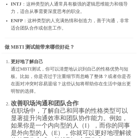
INTJ
：这种类型的人通常具有极强的逻辑思维能力和领导
力，适合从事需要深度思考的职业。
ENFP
：这种类型的人充满热情和创造力，善于沟通，非常
适合团队合作或创意工作。
做 MBTI 测试能带来哪些好处？
更好地了解自己
通过MBTI测试，你可以清楚地认识到自己的性格优势与短
板。比如，你是否过于注重细节而忽略了整体？或者你是否
在面对冲突时容易退缩？这些认知将帮助你在生活中做出更
明智的选择。
改善职场沟通和团队合作
在职场中，了解自己和同事的性格类型可以
显著提升沟通效率和团队协作能力。例如，
如果你是一个内向型的人（I），而你的同事
是外向型的人（E），你就可以更好地理解彼