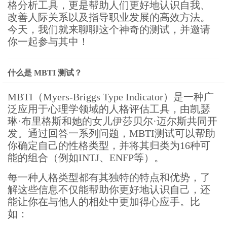
格分析工具，更是帮助人们更好地认识自我、
改善人际关系以及指导职业发展的高效方法。
今天，我们就来聊聊这个神奇的测试，并邀请
你一起参与其中！
什么是 MBTI 测试？
MBTI（Myers-Briggs Type Indicator）是一种广
泛应用于心理学领域的人格评估工具，由凯瑟
琳·布里格斯和她的女儿伊莎贝尔·迈尔斯共同开
发。通过回答一系列问题，MBTI测试可以帮助
你确定自己的性格类型，并将其归类为16种可
能的组合（例如INTJ、ENFP等）。
每一种人格类型都有其独特的特点和优势，了
解这些信息不仅能帮助你更好地认识自己，还
能让你在与他人的相处中更加得心应手。比
如：