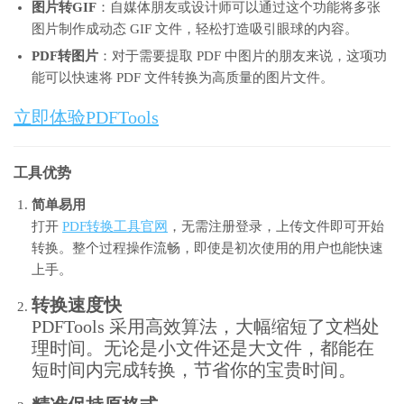
图片转GIF
：自媒体朋友或设计师可以通过这个功能将多张
图片制作成动态 GIF 文件，轻松打造吸引眼球的内容。
PDF转图片
：对于需要提取 PDF 中图片的朋友来说，这项功
能可以快速将 PDF 文件转换为高质量的图片文件。
立即体验PDFTools
工具优势
简单易用
打开
PDF转换工具官网
，无需注册登录，上传文件即可开始
转换。整个过程操作流畅，即使是初次使用的用户也能快速
上手。
转换速度快
PDFTools 采用高效算法，大幅缩短了文档处
理时间。无论是小文件还是大文件，都能在
短时间内完成转换，节省你的宝贵时间。