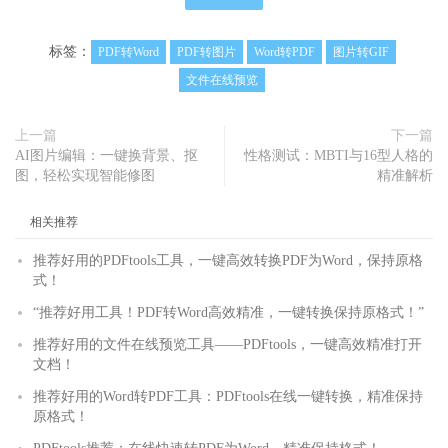
标签：
PDF转Word
PDF转图片
Word转PDF
图片转GIF
文件在线预览
上一篇
下一篇
AI图片编辑：一键换背景、抠
性格测试：MBTI与16型人格的
图，轻松实现智能修图
精准解析
相关推荐
推荐好用的PDFtools工具，一键高效转换PDF为Word，保持原格
式！
“推荐好用工具！PDF转Word高效精准，一键转换保持原格式！”
推荐好用的文件在线预览工具——PDFtools，一键高效精准打开
文档！
推荐好用的Word转PDF工具：PDFtools在线一键转换，精准保持
原格式！