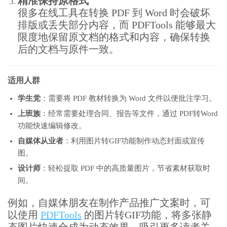
精准保持原格式
很多在线工具在转换 PDF 到 Word 时会破坏
排版或丢失部分内容，而 PDFTools 能够最大
限度地保留原文档的格式和内容，确保转换
后的文档与原件一致。
适用人群
学生党
：需要将 PDF 教材转换为 Word 文件以便批注学习。
上班族
：经常需要处理合同、报告等文件，通过 PDF转Word
功能快速编辑修改。
自媒体从业者
：利用图片转GIF功能制作动态封面或宣传
图。
设计师
：轻松提取 PDF 中的高质量图片，节省素材获取时
间。
例如，自媒体朋友在制作产品推广文案时，可
以使用
PDFTools
的图片转GIF功能，将多张静