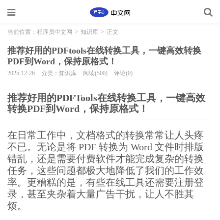
当前位置：
程序员中文网
>
知识库
>
正文
推荐好用的PDFtools在线转换工具，一键高效转换
PDF到Word，保持原格式！
2025-12-26
分类：知识库
阅读(500)
评论(0)
推荐好用的PDFTools在线转换工具，一键高效
转换PDF到Word，保持原格式！
在日常工作中，文档格式的转换常常让人头疼
不已。无论是将 PDF 转换为 Word 文件时排版
错乱，还是需要付费软件才能完成复杂的转换
任务，这些问题都极大地降低了我们的工作效
率。更糟糕的是，有些在线工具还需要注册登
录，甚至夹杂着大量广告干扰，让人不胜其
烦。