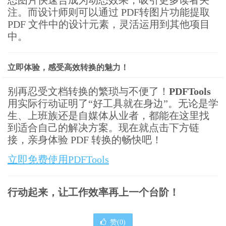
态图片快速合成为动态效果，吸引更多读者关
注。而设计师则可以通过 PDF转图片功能提取
PDF 文件中的设计元素，灵活运用到其他项目
中。
立即体验，感受高效转换的魅力！
别再忍受文档转换的繁琐与不便了！
PDFTools
用实际行动证明了“好工具就在身边”。无论是学
生、上班族还是自媒体从业者，都能在这里找
到适合自己的解决方案。现在就点击下方链
接，亲身体验 PDF 转换的畅快吧！
立即免费使用PDFTools
行动起来，让工作效率再上一个台阶！
赞(
0
)