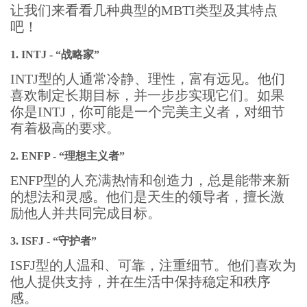
让我们来看看几种典型的MBTI类型及其特点
吧！
1. INTJ - “战略家”
INTJ型的人通常冷静、理性，富有远见。他们
喜欢制定长期目标，并一步步实现它们。如果
你是INTJ，你可能是一个完美主义者，对细节
有着极高的要求。
2. ENFP - “理想主义者”
ENFP型的人充满热情和创造力，总是能带来新
的想法和灵感。他们是天生的领导者，擅长激
励他人并共同完成目标。
3. ISFJ - “守护者”
ISFJ型的人温和、可靠，注重细节。他们喜欢为
他人提供支持，并在生活中保持稳定和秩序
感。