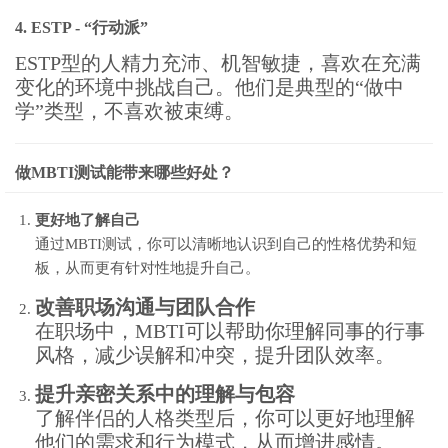
4. ESTP - “行动派”
ESTP型的人精力充沛、机智敏捷，喜欢在充满
变化的环境中挑战自己。他们是典型的“做中
学”类型，不喜欢被束缚。
做MBTI测试能带来哪些好处？
更好地了解自己
通过MBTI测试，你可以清晰地认识到自己的性格优势和短
板，从而更有针对性地提升自己。
改善职场沟通与团队合作
在职场中，MBTI可以帮助你理解同事的行事
风格，减少误解和冲突，提升团队效率。
提升亲密关系中的理解与包容
了解伴侣的人格类型后，你可以更好地理解
他们的需求和行为模式，从而增进感情。