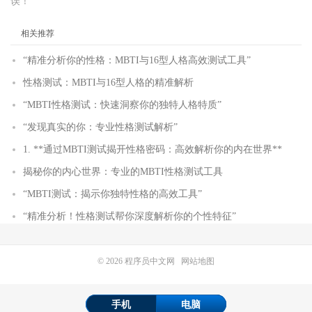
误！
相关推荐
“精准分析你的性格：MBTI与16型人格高效测试工具”
性格测试：MBTI与16型人格的精准解析
“MBTI性格测试：快速洞察你的独特人格特质”
“发现真实的你：专业性格测试解析”
1. **通过MBTI测试揭开性格密码：高效解析你的内在世界**
揭秘你的内心世界：专业的MBTI性格测试工具
“MBTI测试：揭示你独特性格的高效工具”
“精准分析！性格测试帮你深度解析你的个性特征”
© 2026
程序员中文网
网站地图
手机
电脑