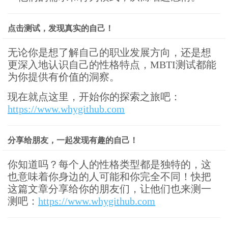
点击测试，发现真实的自己！
无论你是想了解自己的职业发展方向，还是想
更深入地认识自己的性格特点，MBTI测试都能
为你提供有价值的洞察。
现在就点这里，开始你的探索之旅吧：
https://www.whygithub.com
分享给朋友，一起发现有趣的自己！
你知道吗？每个人的性格类型都是独特的，这
也意味着你身边的人可能和你完全不同！快把
这篇文章分享给你的朋友们，让他们也来测一
测吧：
https://www.whygithub.com