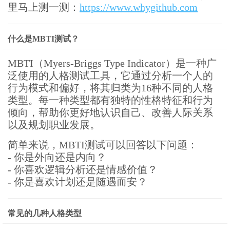
里马上测一测：
https://www.whygithub.com
什么是MBTI测试？
MBTI（Myers-Briggs Type Indicator）是一种广
泛使用的人格测试工具，它通过分析一个人的
行为模式和偏好，将其归类为16种不同的人格
类型。每一种类型都有独特的性格特征和行为
倾向，帮助你更好地认识自己、改善人际关系
以及规划职业发展。
简单来说，MBTI测试可以回答以下问题：
- 你是外向还是内向？
- 你喜欢逻辑分析还是情感价值？
- 你是喜欢计划还是随遇而安？
常见的几种人格类型