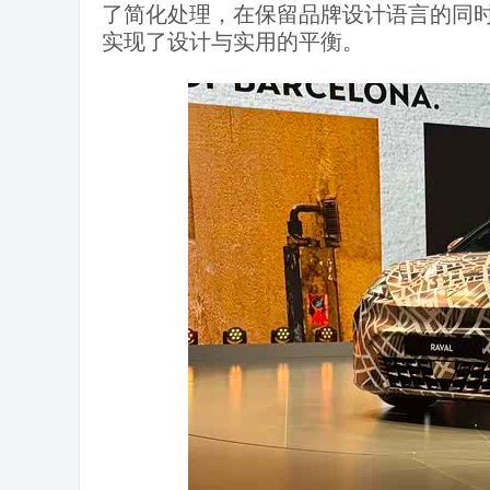
了简化处理，在保留品牌设计语言的同
实现了设计与实用的平衡。