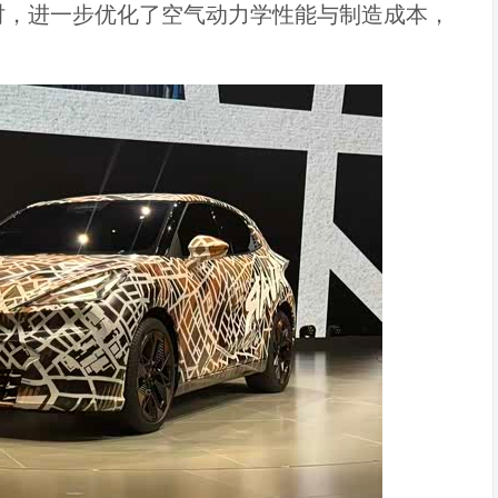
时，进一步优化了空气动力学性能与制造成本，