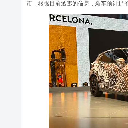
市，根据目前透露的信息，新车预计起价约