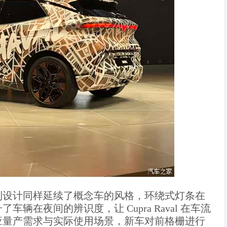
利设计同样延续了概念车的风格，环绕式灯条在
在夜间的辨识度，让 Cupra Raval 在车流
应量产需求与实际使用场景，新车对前格栅进行