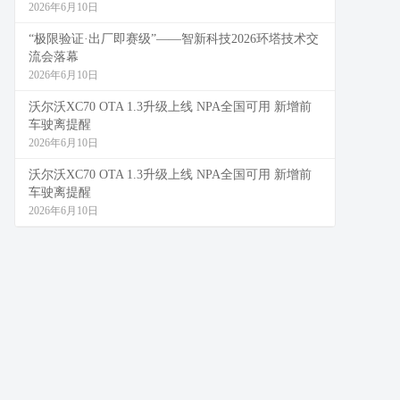
2026年6月10日
“极限验证·出厂即赛级”——智新科技2026环塔技术交
流会落幕
2026年6月10日
沃尔沃XC70 OTA 1.3升级上线 NPA全国可用 新增前
车驶离提醒
2026年6月10日
沃尔沃XC70 OTA 1.3升级上线 NPA全国可用 新增前
车驶离提醒
2026年6月10日