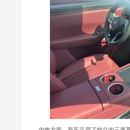
内饰方面，新车采用了独立的三屏