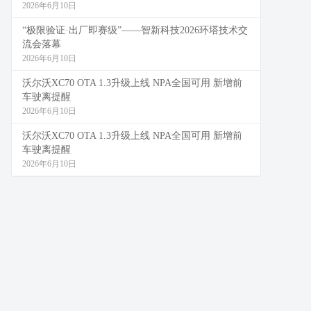
2026年6月10日
“极限验证·出厂即赛级”——智新科技2026环塔技术交
流会落幕
2026年6月10日
沃尔沃XC70 OTA 1.3升级上线 NPA全国可用 新增前
车驶离提醒
2026年6月10日
沃尔沃XC70 OTA 1.3升级上线 NPA全国可用 新增前
车驶离提醒
2026年6月10日