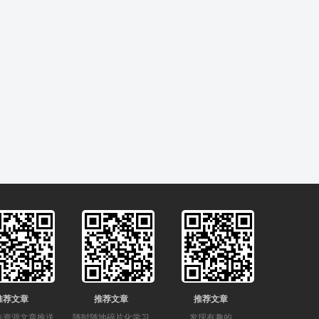
推荐文章
推荐文章
推荐文章
选资源文章推送
随时随地碎片化学习
发现有趣的