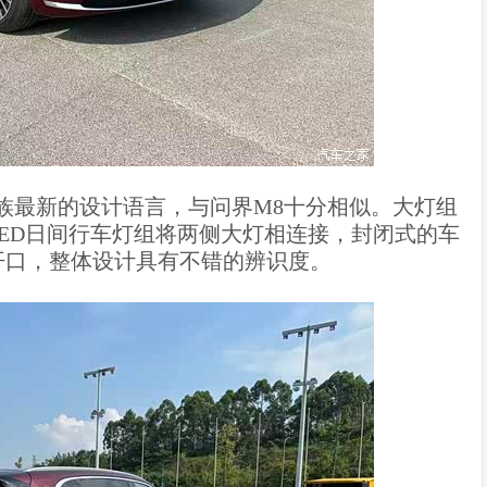
族最新的设计语言，与问界M8十分相似。大灯组
ED日间行车灯组将两侧大灯相连接，封闭式的车
开口，整体设计具有不错的辨识度。