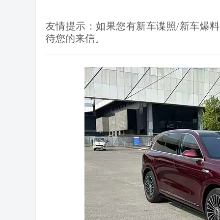
友情提示：如果您有新车谍照/新车爆料
待您的来信。