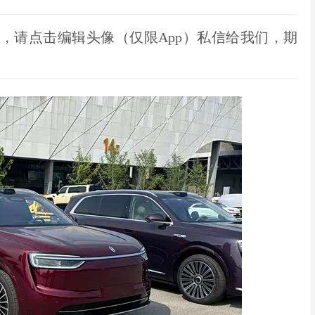
，请点击编辑头像（仅限App）私信给我们，期