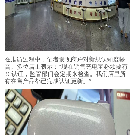
在走访过程中，记者发现商户对新规认知度较
高。多位店主表示：“现在销售充电宝必须要有
3C认证，监管部门会定期来检查。我们店里所
有在售产品都已完成认证更新。”