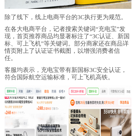
除了线下，线上电商平台的3C执行更为规范。
在各大电商平台，记者搜索关键词“充电宝”发
现，首页推荐商品均显著标注了“3C认证、新国
标、可上飞机”等关键词。部分商家还在商品详
情页附上了认证证书截图，以增强消费者信
任。
客服均表示，充电宝带有新国标3C安全认证，
符合国际航空运输标准，可上飞机高铁。