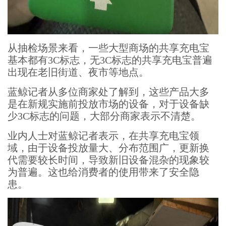
从抽检场景来看，一些大型商场的共享充电宝
基本都有3C标志，无3C标志的共享充电宝普遍
出现在老旧街道、夜市等地点。
蓝鲸记者从多位商家处了解到，这些产品大多
是在新规实施前投放市场的设备，对于设备缺
少3C标志的问题，大部分商家表示不清楚。
业内人士对蓝鲸记者表示，在共享充电宝领
域，由于设备投放量大、分布范围广，更新换
代需要较长时间，导致新旧设备混杂的现象较
为普遍。这也给消费者的使用带来了安全隐
患。