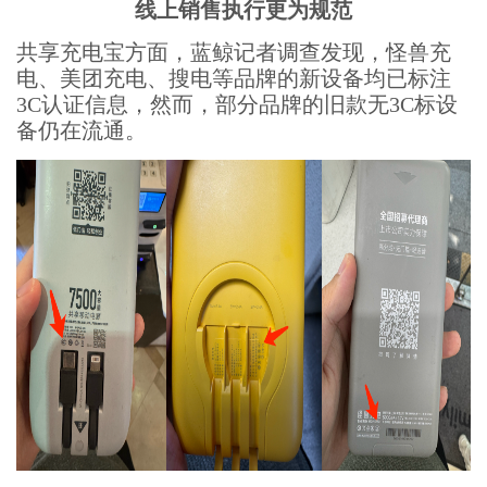
线上销售执行更为规范
共享充电宝方面，蓝鲸记者调查发现，怪兽充
电、美团充电、搜电等品牌的新设备均已标注
3C认证信息，然而，部分品牌的旧款无3C标设
备仍在流通。