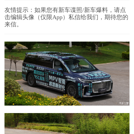
友情提示：如果您有新车谍照/新车爆料，请点
击编辑头像（仅限App）私信给我们，期待您的
来信。