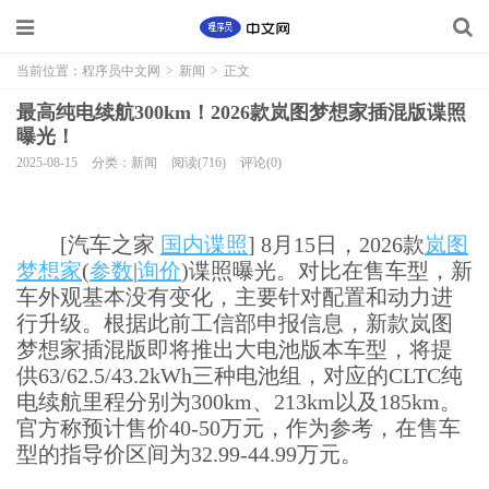
当前位置：
程序员中文网
>
新闻
>
正文
最高纯电续航300km！2026款岚图梦想家插混版谍照
曝光！
2025-08-15
分类：新闻
阅读(716)
评论(0)
[汽车之家
国内谍照
] 8月15日，2026款
岚图
梦想家
(
参数
|
询价
)谍照曝光。对比在售车型，新
车外观基本没有变化，主要针对配置和动力进
行升级。根据此前工信部申报信息，新款岚图
梦想家插混版即将推出大电池版本车型，将提
供63/62.5/43.2kWh三种电池组，对应的CLTC纯
电续航里程分别为300km、213km以及185km。
官方称预计售价40-50万元，作为参考，在售车
型的指导价区间为32.99-44.99万元。