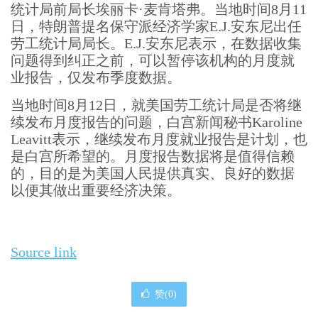
统计局前局长埃丽卡·麦肯塔弗。当地时间8月11
日，特朗普提名保守派经济学家E.J.安东尼出任
劳工统计局局长。E.J.安东尼表示，在数据收集
问题得到纠正之前，可以暂停该机构的月度就
业报告，仅发布季度数据。
当地时间8月12日，就美国劳工统计局是否将继
续发布月度报告的问题，白宫新闻秘书Karoline
Leavitt表示，继续发布月度就业报告是计划，也
是白宫所希望的。月度报告数据将是值得信赖
的，目的是为美国人民提供真实、良好的数据
以便其做出重要经济决策。
Source link
赞(
0
)