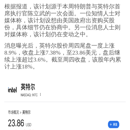
根据报道，该计划源于本周特朗普与英特尔首
席执行官陈立武的一次会面。一位知情人士对
媒体称，该计划设想由美国政府出资购买股
份，具体细节仍在协商中。另一位消息人士则
对媒体称，该计划仍在变动之中。
消息曝光后，英特尔股价周四尾盘一度上涨
8.9%，收盘上涨7.38%，至23.86美元，盘后继
续上涨超过3.6%。截至周四收盘，该股年内累
计上涨18%。