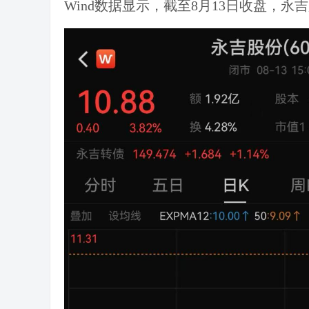
Wind数据显示，截至8月13日收盘，永吉股