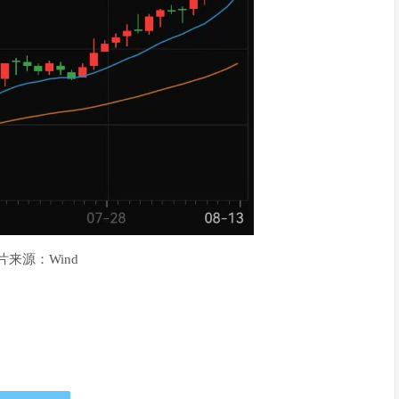
片来源：Wind