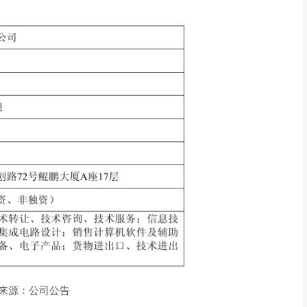
来源：公司公告