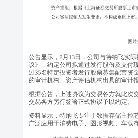
图片
公告显示，8月13日，公司与特纳飞实际控
议》，约定公司拟通过发行股份及支付
过35名特定投资者发行股票募集配套资
的审计机构、资产评估机构出具的审计
根据公告，上述协议为交易各方就此次
交易各方另行签署正式协议予以约定。
资料显示，特纳飞专注于数据存储主控
广泛应用于消费电子、图形视频、车载