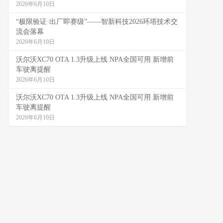
2026年6月10日
“极限验证·出厂即赛级”——智新科技2026环塔技术交
流会落幕
2026年6月10日
沃尔沃XC70 OTA 1.3升级上线 NPA全国可用 新增前
车驶离提醒
2026年6月10日
沃尔沃XC70 OTA 1.3升级上线 NPA全国可用 新增前
车驶离提醒
2026年6月10日