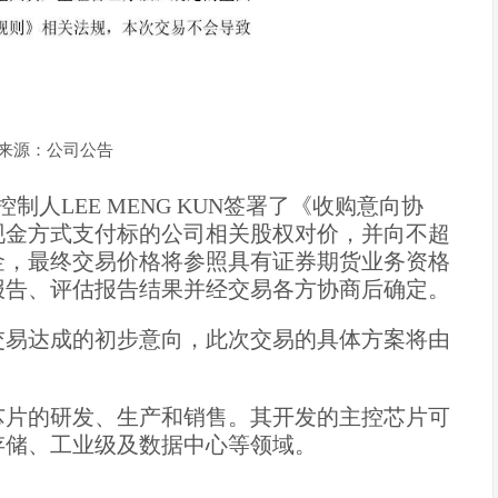
来源：公司公告
制人LEE MENG KUN签署了《收购意向协
现金方式支付标的公司相关股权对价，并向不超
金，最终交易价格将参照具有证券期货业务资格
报告、评估报告结果并经交易各方协商后确定。
交易达成的初步意向，此次交易的具体方案将由
芯片的研发、生产和销售。其开发的主控芯片可
存储、工业级及数据中心等领域。