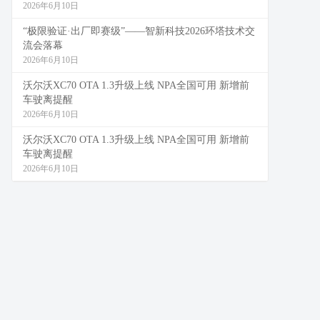
2026年6月10日
“极限验证·出厂即赛级”——智新科技2026环塔技术交
流会落幕
2026年6月10日
沃尔沃XC70 OTA 1.3升级上线 NPA全国可用 新增前
车驶离提醒
2026年6月10日
沃尔沃XC70 OTA 1.3升级上线 NPA全国可用 新增前
车驶离提醒
2026年6月10日