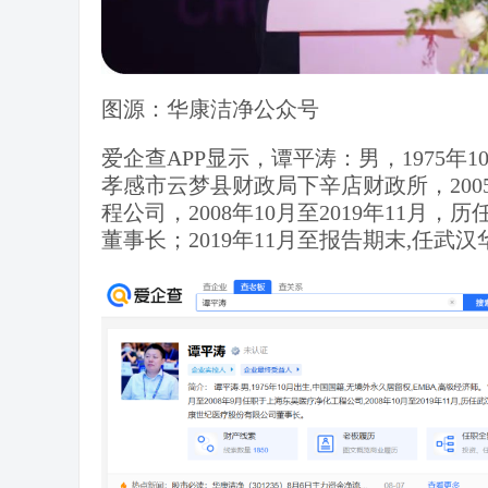
图源：华康洁净公众号
爱企查APP显示，谭平涛：男，1975年10
孝感市云梦县财政局下辛店财政所，2005
程公司，2008年10月至2019年11
董事长；2019年11月至报告期末,任