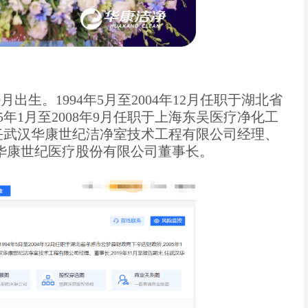
月出生。1994年5月至2004年12月任职于湖北省
年1月至2008年9月任职于上海东吴医疗净化工
月，历任武汉华康世纪洁净室技术工程有限公司经理、
武汉华康世纪医疗股份有限公司董事长。