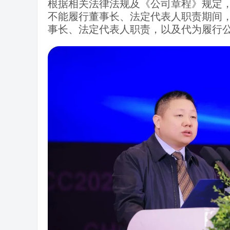
根据相关法律法规及《公司章程》规定
不能履行董事长、法定代表人职责期间
事长、法定代表人职责，以及代为履行