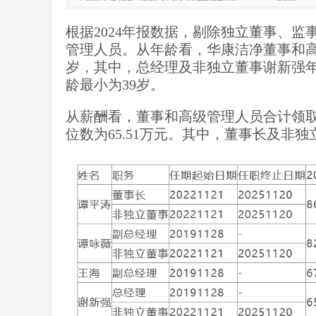
根据2024年报数据，剔除独立董事、
管理人员。从年龄看，华康洁净董事和高
岁，其中，总经理及非独立董事谢新强年
龄最小为39岁。
从薪酬看，董事和高级管理人员合计领取报酬
位数为65.51万元。其中，董事长及非独