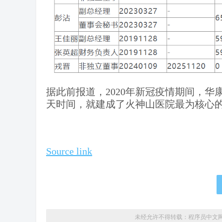
据此前报道，2020年新冠疫情期间，华
天时间，就建成了火神山医院最为核心的
Source link
未经允许不得转载：
程序员中文