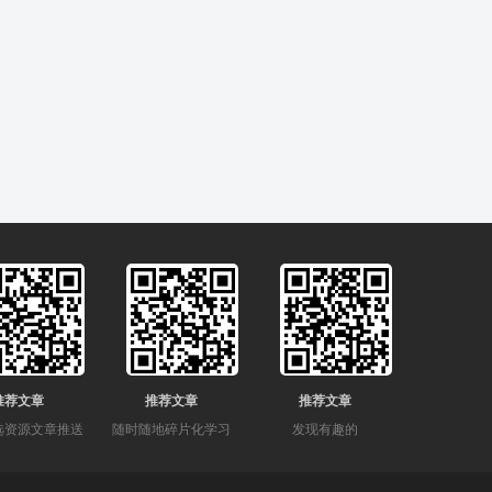
推荐文章
推荐文章
推荐文章
选资源文章推送
随时随地碎片化学习
发现有趣的