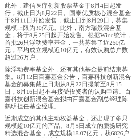
此外，建信医疗创新股票基金于8月4日起发
行，截止日为8月22日。国泰优质核心混合基金
于8月11日开始发售，截止日到8月29日，募集
规模上限为30亿元。此外，南方瑞景混合基
金，将于8月25日起开始发售。根据Wind统计，
首批26只浮动费率基金，一共募集了近260亿
元，平均成立规模近10亿元，有效认购总户数
超过26万户。
除浮动费率基金外，还有其他基金提前结束募
集。8月12日百嘉基金公告，百嘉科技创新混合
基金的募集截止日期从8月22日提前至8月15
日，8月16日起不再接受投资者的认购申请。百
嘉科技创新混合基金拟由百嘉基金副总经理陈
鹤明担任基金经理。
近期成立的其他主动权益基金，还出现了多只
规模超10亿元的产品。8月5日成立的鹏扬研究
精选混合基金，成立规模18.07亿元，获6826户