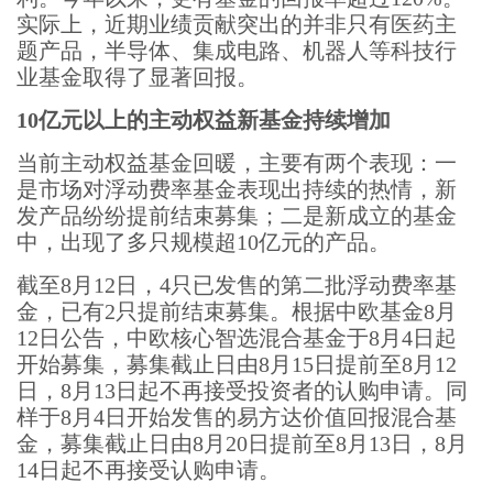
实际上，近期业绩贡献突出的并非只有医药主
题产品，半导体、集成电路、机器人等科技行
业基金取得了显著回报。
10亿元以上的主动权益新基金持续增加
当前主动权益基金回暖，主要有两个表现：一
是市场对浮动费率基金表现出持续的热情，新
发产品纷纷提前结束募集；二是新成立的基金
中，出现了多只规模超10亿元的产品。
截至8月12日，4只已发售的第二批浮动费率基
金，已有2只提前结束募集。根据中欧基金8月
12日公告，中欧核心智选混合基金于8月4日起
开始募集，募集截止日由8月15日提前至8月12
日，8月13日起不再接受投资者的认购申请。同
样于8月4日开始发售的易方达价值回报混合基
金，募集截止日由8月20日提前至8月13日，8月
14日起不再接受认购申请。