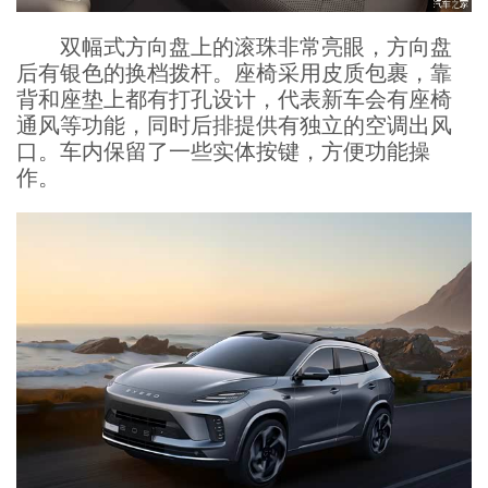
双幅式方向盘上的滚珠非常亮眼，方向盘
后有银色的换档拨杆。座椅采用皮质包裹，靠
背和座垫上都有打孔设计，代表新车会有座椅
通风等功能，同时后排提供有独立的空调出风
口。车内保留了一些实体按键，方便功能操
作。