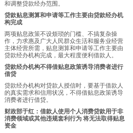
和调整贷款经办范围。
贷款贴息测算和申请等工作主要由贷款经办机
构完成
两项贴息政策不设烦琐的门槛、不搞复杂操
作，力求惠及广大人民群众生活和服务业经营
主体经营所需，贴息测算和申请等工作主要由
贷款经办机构完成，最大程度便利借款人。
贷款经办机构不得借贴息政策诱导消费者进行
借贷
贷款经办机构对贷款人授信时，要基于借款人
的真实需求和信用状况，不得借贴息政策诱导
消费者进行借贷。
财政部于红：借款人使用个人消费贷款用于非
消费领域或其他违规套利行为 将无法取得贴息
资金