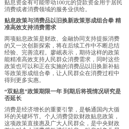
贴息资金有可能带动100元的贷款资金用于居民
消费或者消费领域的服务业供给。
贴息政策与消费品以旧换新政策形成组合拳 精
准高效支持消费需求
两项贴息政策是财政、金融协同支持提振消费
的又一次创新探索，将在后续工作中不断总结
经验、完善流程。廖岷表示，期待这样的政策
能精准高效支持人民群众消费需求，同时这些
政策也可以和正在实施的消费品以旧换新补贴
等政策形成组合拳，让人民群众在消费过程中
得到更多实惠。
“双贴息”政策期限一年 到期后将视情况研究是
否延长
消费是经济增长的重要引擎，是畅通国内大循
环的关键环节。个人消费贷款财政贴息政策，
这项政策直接惠及广大人民群众，是中央财政