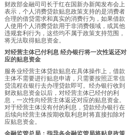
财政部金融司司长于红在国新办新闻发布会上
表示，个人消费贷款贴息政策支持的是消费者
合理的借贷需求和真实的消费行为，如果借款
人使用个人消费贷款用于非消费领域，或其他
违规套利行为，这些均不属于政策支持范围，
将无法取得贴息资金。
对经营主体已付利息 经办银行将一次性返还对
应的贴息资金
服务业经营主体贷款贴息在具体操作上，借款
主体不需要进行贴息申请，只需要按照正常信
贷流程在银行去办理贷款即可。经办银行收到
财政贴息资金以后，对经营主体已经付的利
息，一次性向经营主体返还对应的贴息资金。
对于经营主体没有付的利息，贷款经办银行在
后续向经营主体按期收取利息时将直接扣除对
应贴息资金。
金融监管总局：指导各金融监管局将贴息政策