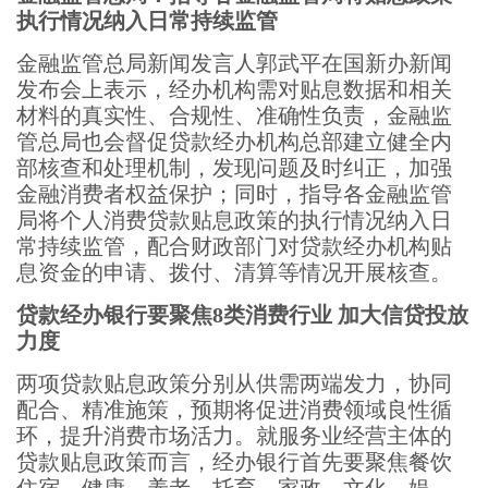
执行情况纳入日常持续监管
金融监管总局新闻发言人郭武平在国新办新闻
发布会上表示，经办机构需对贴息数据和相关
材料的真实性、合规性、准确性负责，金融监
管总局也会督促贷款经办机构总部建立健全内
部核查和处理机制，发现问题及时纠正，加强
金融消费者权益保护；同时，指导各金融监管
局将个人消费贷款贴息政策的执行情况纳入日
常持续监管，配合财政部门对贷款经办机构贴
息资金的申请、拨付、清算等情况开展核查。
贷款经办银行要聚焦8类消费行业 加大信贷投放
力度
两项贷款贴息政策分别从供需两端发力，协同
配合、精准施策，预期将促进消费领域良性循
环，提升消费市场活力。就服务业经营主体的
贷款贴息政策而言，经办银行首先要聚焦餐饮