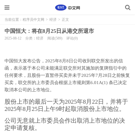
当前位置：
程序员中文网
>
经济
>
正文
中国恒大：将在8月25日从港交所退市
2025-08-12
分类：经济
阅读(589)
评论(0)
中国恒大发布公告，2025年8月8日公司收到联交所发出的信
函，表示基于本公司未能满足联交所对其施加的复牌指引中的
任何要求，且股份一直暂停买卖并未于2025年7月28日之前恢复
买卖，联交所的上市委员会根据上市规则第6.01A(1) 条已决定
取消本公司的上市地位。
股份上市的最后一天为2025年8月22日，并将于
2025年8月25日上午9时起取消股份上市地位。
公司无意就上市委员会作出取消上市地位的决
定申请复核。