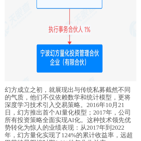
幻方成立之初，就展现出与传统私募截然不同
的气质，他们不仅依赖数学和统计模型，更将
深度学习技术引入交易策略。2016年10月21
日，幻方推出首个AI量化模型；2017年，公司
所有投资策略全面实现AI化。这种技术领先优
势转化为惊人的业绩表现：从2017年到2022
年，幻方量化实现了124%的累计收益率，远超