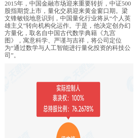
2015年，中国金融市场迎来重要转折，中证500
股指期货上市，量化交易迎来黄金窗口期。梁
文锋敏锐地意识到，中国量化行业将从“个人英
雄主义”转向机构化运作。于是，他决定创办幻
方量化，取名自中国古代数学典籍《九宫
图》，寓意科学、严谨与吉祥，将公司定位
为“通过数学与人工智能进行量化投资的科技公
司”。