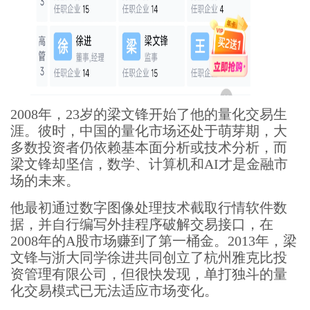
2008年，23岁的梁文锋开始了他的量化交易生
涯。彼时，中国的量化市场还处于萌芽期，大
多数投资者仍依赖基本面分析或技术分析，而
梁文锋却坚信，数学、计算机和AI才是金融市
场的未来。
他最初通过数字图像处理技术截取行情软件数
据，并自行编写外挂程序破解交易接口，在
2008年的A股市场赚到了第一桶金。2013年，梁
文锋与浙大同学徐进共同创立了杭州雅克比投
资管理有限公司，但很快发现，单打独斗的量
化交易模式已无法适应市场变化。