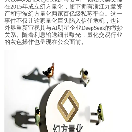
在2015年成立幻方量化，旗下拥有浙江九章资
产和宁波幻方量化两家百亿级私募平台。这一
事件不仅让这家量化巨头陷入信任危机，也让
外界重新审视其与AI明星企业DeepSeek的微妙
关系。随着利息输送细节曝光，量化交易行业
的灰色操作也呈现在公众面前。