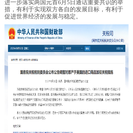
进一步落实两国元首6月5日通话重要共识的举
措，有利于实现双方各自的发展目标，有利于
促进世界经济的发展与稳定。