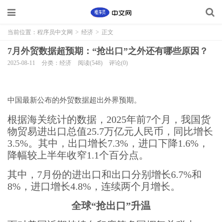
当前位置：
程序员中文网
>
经济
>
正文
7月外贸数据超预期：“抢出口”之外还有哪些原因？
2025-08-11
分类：经济
阅读(548)
评论(0)
中国最新公布的外贸数据超出外界预期。
根据海关统计的数据，2025年前7个月，我国货
物贸易进出口总值25.7万亿元人民币，同比增长
3.5%。其中，出口增长7.3%，进口下降1.6%，
降幅较上半年收窄1.1个百分点。
其中，7月份的进出口和出口分别增长6.7%和
8%，进口增长4.8%，连续两个月增长。
全球“抢出口”升温