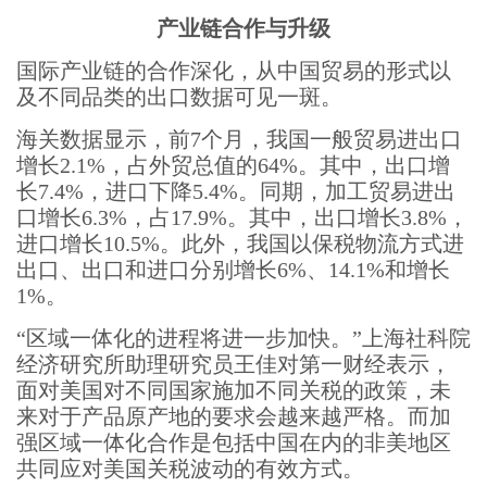
产业链合作与升级
国际产业链的合作深化，从中国贸易的形式以
及不同品类的出口数据可见一斑。
海关数据显示，前7个月，我国一般贸易进出口
增长2.1%，占外贸总值的64%。其中，出口增
长7.4%，进口下降5.4%。同期，加工贸易进出
口增长6.3%，占17.9%。其中，出口增长3.8%，
进口增长10.5%。此外，我国以保税物流方式进
出口、出口和进口分别增长6%、14.1%和增长
1%。
“区域一体化的进程将进一步加快。”上海社科院
经济研究所助理研究员王佳对第一财经表示，
面对美国对不同国家施加不同关税的政策，未
来对于产品原产地的要求会越来越严格。而加
强区域一体化合作是包括中国在内的非美地区
共同应对美国关税波动的有效方式。