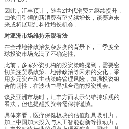
因此，汇丰预计，随着Z世代消费力继续提升，
由他们引领的新消费有望持续增长，该赛道未
来或将展现结构性增长机会。
对亚洲市场维持乐观看法
在全球地缘政治复杂多变的背景下，三季度全
球投资市场充满了不确定性。
此前，多家外资机构的投资策略提到，需要密
切关注贸易政策、地缘政治等因素的变化，采
用多元资产和主动策略管理风险，加强投资组
合的韧性，在波动中寻找合适的投资机会。
谈及亚洲市场时，汇丰方面表示仍维持乐观的
看法，但也提醒投资者需保持谨慎。
具体来看，医疗保健板块的估值颇具吸引力，
加上中国加大投入与人工智能创新等推动力，