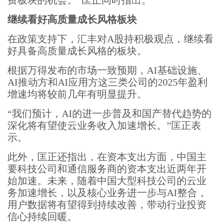
费板块的机会。”匡正同时指出。
继续看好高质量成长风格板块
在政策支持下，汇丰对A股持积极观点，继续看
好具备高质量成长风格的板块。
根据万得发布的市场一致预期，AI基础设施、
AI推动方和AI应用方这三类公司的2025年盈利
增速均将较前几年有明显提升。
“我们预计，AI的进一步普及和国产替代趋势的
深化将有望使云业务收入加速增长。”匡正表
示。
此外，匡正还指出，在资本支出方面，中国主
要科技公司和通信服务商的资本支出近两年开
始加速。未来，随着中国大型科技公司的云业
务加速增长，以及核心业务进一步与AI整合，
用户数据将有望得到持续改善，带动行业投资
信心持续回暖。