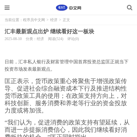
当前位置：
程序员中文网
>
经济
>
正文
汇丰最新观点出炉 继续看好这一板块
2025-08-10
分类：经济
阅读(524)
评论(0)
日前，汇丰私人银行及财富管理中国首席投资总监匡正就当下
投资市场发表最新观点。
匡正表示，货币政策重心将聚焦于增强政策传
导、促进社会综合融资成本下行及推进结构性
货币政策工具的使用；在政策支持方向上，对
科技创新、服务消费和养老等行业的资金投放
力度或将加强。
“我们认为，促进消费的政策支持有望延续，从
而进一步提振消费信心，因此我们继续看好消