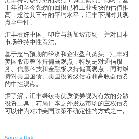
汇丰将对该行业的观点上调至偏高。同时，基
于年初至今强劲的回报已将工业板块的估值推
高，超过其五年的平均水平，汇丰下调对其观
点至中性。
汇丰看好中国、印度与新加坡市场，并对日本
市场维持中性看法。
基于超出预期的经济和企业盈利势头，汇丰对
美国股市整体持偏高观点，特别是对通信服
务、信息科技和金融板块持偏高观点，同时维
持对美国国债、美国投资级债券和高收益债券
的中性观点。
据了解，汇丰继续将优质债券视为有效的分散
投资工具，布局日本之外发达市场的主权债券
可以作为对冲美国政策不确定性的方式之一。
Source link