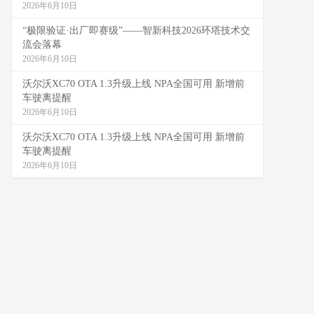
2026年6月10日
“极限验证·出厂即赛级”——智新科技2026环塔技术交
流会落幕
2026年6月10日
沃尔沃XC70 OTA 1.3升级上线 NPA全国可用 新增前
车驶离提醒
2026年6月10日
沃尔沃XC70 OTA 1.3升级上线 NPA全国可用 新增前
车驶离提醒
2026年6月10日