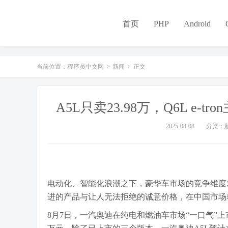
-
首页
PHP
Android
当前位置：
程序员中文网
>
新闻
>
正文
A5L只卖23.98万，Q6L e
2025-08-08
分类：
电动化、智能化浪潮之下，豪华车市场的竞争维度
进的产品与让人无法拒绝的诚意价格，在中国市场
8月7日，一汽奥迪在纯电和燃油车市场“一口气”上市了