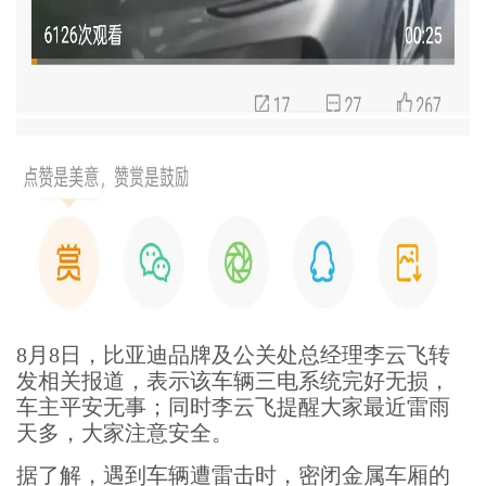
8月8日，比亚迪品牌及公关处总经理李云飞转
发相关报道，表示该车辆三电系统完好无损，
车主平安无事；同时李云飞提醒大家最近雷雨
天多，大家注意安全。
据了解，遇到车辆遭雷击时，密闭金属车厢的