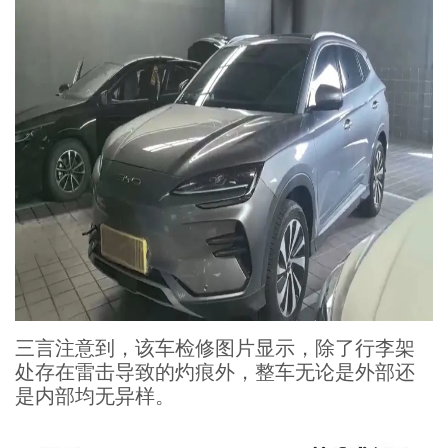
三言注意到，该车检修图片显示，除了行李架
处存在雷击导致的灼痕外，整车无论是外部还
是内部均无异样。