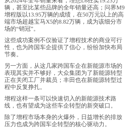
从2024年全年销量来看，理想L6狂卖19.23万
辆，甚至比某些品牌的全年销量还高；问界M9
增程版以13.95万辆的成绩，在50万元以上的高
端市场超越宝马X5的8.82万辆，成为该细分市
场的“销冠”。
这些成功案例不仅验证了增程技术的商业可行
性，也为跨国车企提供了信心，纷纷加快布局
节奏。
另一方面，从这几家跨国车企在新能源市场的
表现其实并不够好，大众集团为了新能源转型
正在关闭工厂并裁员；丰田也在新能源转型过
程中反复挣扎。
增程这样一条可以快速切入的新能源技术路
线，也有望成为这些车企转型的新突破口。
除了增程市场本身的火爆外，日益增长的排放
压力也成为跨国车企转型的核心驱动力。