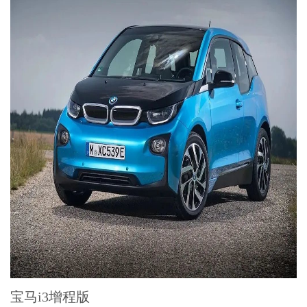
宝马i3增程版