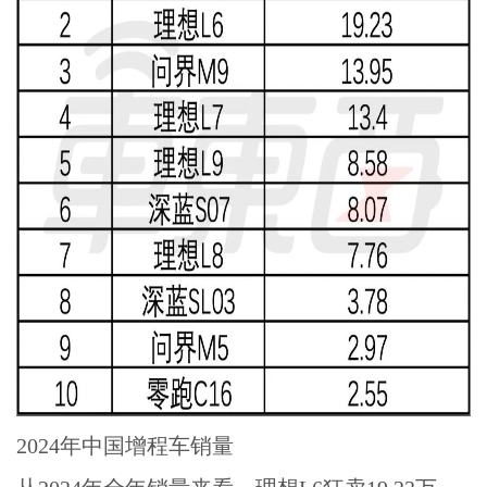
2024年中国增程车销量