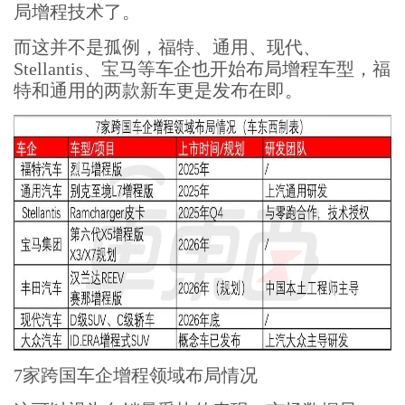
局增程技术了。
而这并不是孤例，福特、通用、现代、
Stellantis、宝马等车企也开始布局增程车型，福
特和通用的两款新车更是发布在即。
7家跨国车企增程领域布局情况