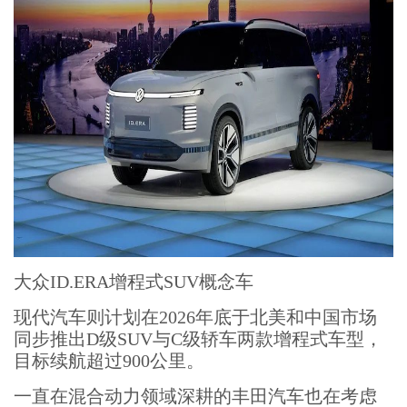
大众ID.ERA增程式SUV概念车
现代汽车则计划在2026年底于北美和中国市场
同步推出D级SUV与C级轿车两款增程式车型，
目标续航超过900公里。
一直在混合动力领域深耕的丰田汽车也在考虑