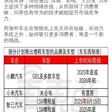
系统本身，理想通过“冰箱、彩电、大沙发”为车
主提供了多种情绪价值，从而获得了消费青
睐，问界也有华为的技术赋能提升市场竞争
力。
而海外车企在智能化上先天存在短板，在动力
系统之外，如何吸引更多消费者，将是一个新
的挑战。