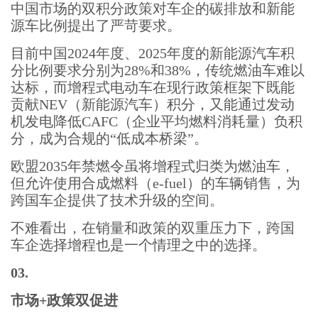
中国市场的双积分政策对车企的碳排放和新能
源车比例提出了严苛要求。
目前中国2024年度、2025年度的新能源汽车积
分比例要求分别为28%和38%，传统燃油车难以
达标，而增程式电动车在现行政策框架下既能
贡献NEV（新能源汽车）积分，又能通过发动
机发电降低CAFC（企业平均燃料消耗量）负积
分，成为合规的“低成本桥梁”。
欧盟2035年禁燃令虽将增程式归类为燃油车，
但允许使用合成燃料（e-fuel）的车辆销售，为
跨国车企提供了技术升级的空间。
不难看出，在销量和政策的双重压力下，跨国
车企选择增程也是一个情理之中的选择。
03.
市场+政策双促进