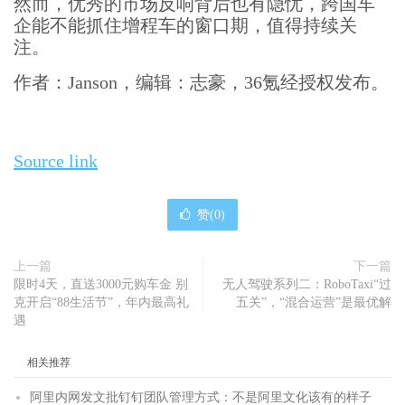
然而，优秀的市场反响背后也有隐忧，跨国车
企能不能抓住增程车的窗口期，值得持续关
注。
作者：Janson，编辑：志豪，36氪经授权发布。
Source link
赞(
0
)
上一篇
下一篇
限时4天，直送3000元购车金 别
无人驾驶系列二：RoboTaxi“过
克开启“88生活节”，年内最高礼
五关”，“混合运营”是最优解
遇
相关推荐
阿里内网发文批钉钉团队管理方式：不是阿里文化该有的样子