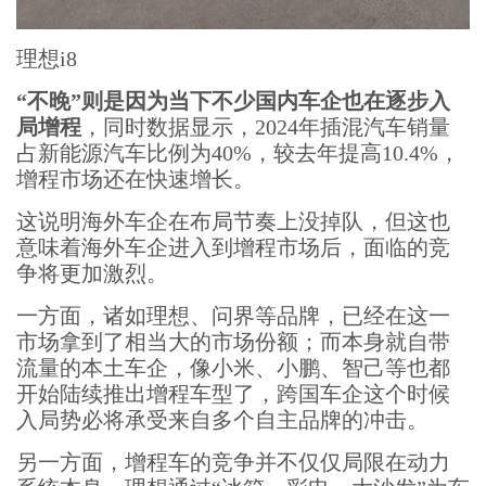
理想i8
“不晚”则是因为当下不少国内车企也在逐步入
局增程
，同时数据显示，2024年插混汽车销量
占新能源汽车比例为40%，较去年提高10.4%，
增程市场还在快速增长。
这说明海外车企在布局节奏上没掉队，但这也
意味着海外车企进入到增程市场后，面临的竞
争将更加激烈。
一方面，诸如理想、问界等品牌，已经在这一
市场拿到了相当大的市场份额；而本身就自带
流量的本土车企，像小米、小鹏、智己等也都
开始陆续推出增程车型了，跨国车企这个时候
入局势必将承受来自多个自主品牌的冲击。
另一方面，增程车的竞争并不仅仅局限在动力