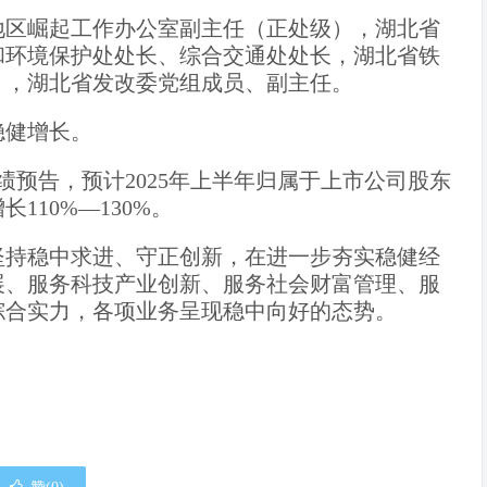
地区崛起工作办公室副主任（正处级），湖北省
和环境保护处处长、综合交通处处长，湖北省铁
），湖北省发改委党组成员、副主任。
稳健增长。
业绩预告，预计2025年上半年归属于上市公司股东
长110%—130%。
司坚持稳中求进、守正创新，在进一步夯实稳健经
展、服务科技产业创新、服务社会财富管理、服
综合实力，各项业务呈现稳中向好的态势。