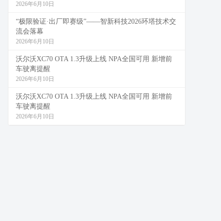
2026年6月10日
“极限验证·出厂即赛级”——智新科技2026环塔技术交
流会落幕
2026年6月10日
沃尔沃XC70 OTA 1.3升级上线 NPA全国可用 新增前
车驶离提醒
2026年6月10日
沃尔沃XC70 OTA 1.3升级上线 NPA全国可用 新增前
车驶离提醒
2026年6月10日