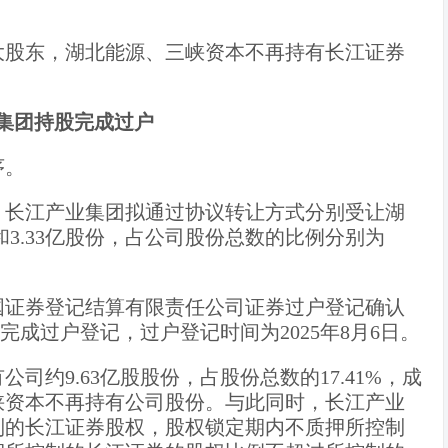
大股东，湖北能源、三峡资本不再持有长江证券
集团持股完成过户
序。
，长江产业集团拟通过协议转让方式分别受让湖
和3.33亿股份，占公司股份总数的比例分别为
国证券登记结算有限责任公司证券过户登记确认
完成过户登记，过户登记时间为2025年8月6日。
约9.63亿股股份，占股份总数的17.41%，成
峡资本不再持有公司股份。与此同时，长江产业
制的长江证券股权，股权锁定期内不质押所控制