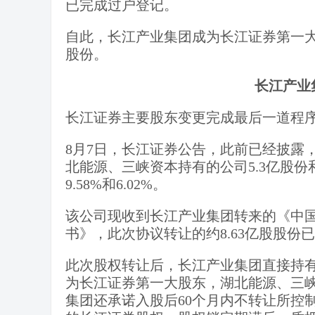
已完成过户登记。
自此，长江产业集团成为长江证券第一
股份。
长江产业
长江证券主要股东变更完成最后一道程
8月7日，长江证券公告，此前已经披露
北能源、三峡资本持有的公司5.3亿股份
9.58%和6.02%。
该公司现收到长江产业集团转来的《中
书》，此次协议转让的约8.63亿股股份已
此次股权转让后，长江产业集团直接持有公司
为长江证券第一大股东，湖北能源、三
集团还承诺入股后60个月内不转让所控