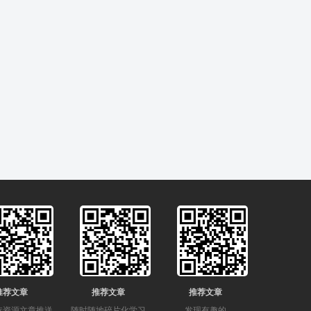
推荐文章
推荐文章
推荐文章
选资源文章推送
随时随地碎片化学习
发现有趣的