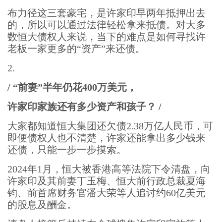
布力径这三套豪宅，是许家印早两年抵押出去
的，所以可以通过法律轻松拿来抵债。对大多
数恒大债权人来说，当下的难点是如何寻找许
老板一家更多的“资产”来还债。
2.
/ “前妻”半年仍花400万美元，
许家印家族还有多少资产和孩子？ /
大家都知道恒大集团还欠债2.38万亿人民币，可
即便债权人也不清楚，许家还能拿出多少钱来
还债，只能一步一步摸索。
2024年1月，恒大被香港高等法院下令清盘，向
许家印及其前妻丁玉梅、恒大前行政总裁夏海
钧、前首席财务官潘大荣等人追讨约60亿美元
的股息及酬金。