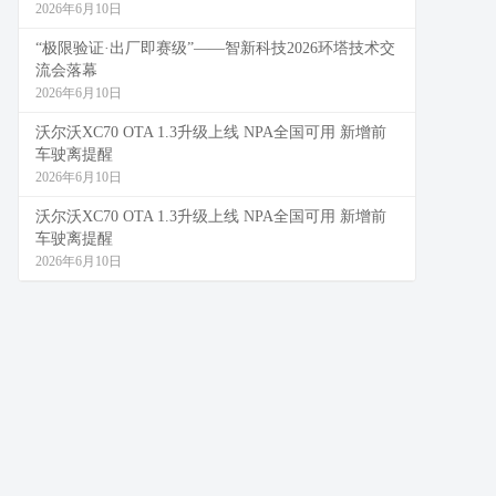
2026年6月10日
“极限验证·出厂即赛级”——智新科技2026环塔技术交
流会落幕
2026年6月10日
沃尔沃XC70 OTA 1.3升级上线 NPA全国可用 新增前
车驶离提醒
2026年6月10日
沃尔沃XC70 OTA 1.3升级上线 NPA全国可用 新增前
车驶离提醒
2026年6月10日