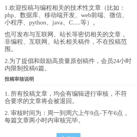
1.欢迎投稿与编程相关的技术性文章（比如：
php、数据库、移动端开发、web前端、微信、
小程序、python、java、C.....等）。
也可发布与互联网、站长等密切相关的文章，
非编程、互联网、站长相关稿件，不在投稿范
围。
2.为了提倡和鼓励高质量原创稿件，会员24小时
内限制投稿6篇。
投稿审核说明
1. 所有投稿文章，均会有编辑进行审核，不符
合要求的文章将会被退回。
2. 审核时间为：周一到周六上午9点-下午6点，
每篇文章两小时内审核完毕。