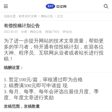
当前位置：
程序员中文网
>
网站公告
>
正文
有偿投稿计划公告
2022-05-03
分类：网站公告
阅读(7565)
评论(0)
为了进一步提升网站的技术文章质量，帮助更
多的学习者，特开通有偿投稿计划，欢迎各位
大神、程序员、互联网从业者或者站长进行投
稿！
稿酬设置：
1. 暂定100元/篇，审核通过即为合格
2. 稿费满500元即可申请提 现
3. 每月、每季、每年会评选出最佳月度、季
度、年度文章进行奖励
发稿范围，发稿数量