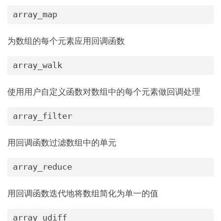
array_map
为数组的每个元素应用回调函数
array_walk
使用用户自定义函数对数组中的每个元素做回调处理
array_filter
用回调函数过滤数组中的单元
array_reduce
用回调函数迭代地将数组简化为单一的值
array_udiff