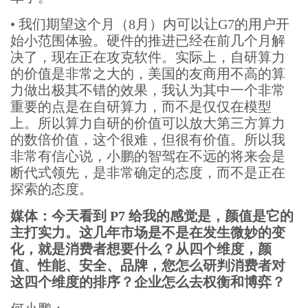
•
我们期望这个月（8月）内可以让G7的用户开
始小范围体验。硬件的推进已经在前几个月解
决了，现在正在攻克软件。实际上，自研算力
的价值是非常之大的，美国的友商用不高的算
力做出极其不错的效果，我认为其中一个非常
重要的点是在自研算力，而不是仅仅在模型
上。所以算力自研的价值可以放大第三方算力
的数倍价值，这个很难，但很有价值。所以我
非常有信心说，小鹏的智驾在不远的将来会是
断代式领先，是非常确定的态度，而不是正在
探索的态度。
媒体：今天看到 P7 给我的感觉是，颜值是它的
主打实力。这几年市场是不是在发生微妙的变
化，就是消费者想要什么？从四个维度，颜
值、性能、安全、品牌，您怎么研判消费者对
这四个维度的排序？企业怎么去权衡和博弈？