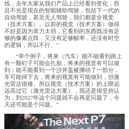
线，去年大家从我们产品上已经看到变化，而
且不光是现在的智能辅助驾驶，包括下一代的
自动驾驶，甚至无人驾驶，我们都是全视觉
（技术方案）。以前的视觉（技术方案）做得
不好是因为算力太弱，它看到的东西既没有足
够的像素点阵，又没有足够帧率，还没有时空
的逻辑，所以不行。”
“举个例子，将来（汽车）能不能看到路上
有一颗钉子可能会扎胎，将来的视觉有可以做
到；能不能看到一个沙井盖被挪动了一部分，
车可能掉下去，将来的视觉有可能做到，但激
光雷达很难。所以视觉（技术方案）的上限远
远高过它（激光雷达方案），我还是很坚持认
为，到2027年这个问题就不会再是问题了，今
天还可能是个问题。”