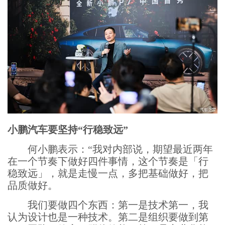
小鹏汽车要坚持“行稳致远”
何小鹏表示：“我对内部说，期望最近两年
在一个节奏下做好四件事情，这个节奏是「行
稳致远」，就是走慢一点，多把基础做好，把
品质做好。
我们要做四个东西：第一是技术第一，我
认为设计也是一种技术。第二是组织要做到第