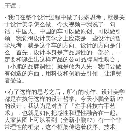
王谭：
•
我们在整个设计过程中做了很多思考，就是关
于设计美学怎么做。今天视频中我说了一句
话，中国人、中国的车可以做原创、可以做引
领。我觉得设计美学之上应该是一些设计的哲
学思考，就是这个车的方向、设计的方向是什
么。首先，设计本身是产品属性的一部分，一
定要和诞生出这样产品的公司品牌调性吻合，
（小鹏的品牌调性）就是敢为人先，我们要做
有创造的东西，用科技和创新去引领，让消费
者受益。
•
有了这样的思考之后，所有的动作、设计美学
都是在执行这样的设计哲学。今天小鹏全新 P7
的设计，我认为是对齐了「左手科技右手艺
术」，也就是如何把感性和理性融合在一起。
大家从图上可以看到（全新小鹏P7）有一个非
常理性的框架，这个框架传递着秩序、技术、