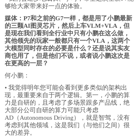
够给大家带来好一点的体验。
媒体：P7和之前的G7一样，都是用了小鹏最新
的三颗AI图灵芯片，然后上车VLM+VLA，但
是现在我们看到全行业中只有小鹏在这么做，
其他领先的玩家一般都只有一个VLA，这两个
大模型同时存在的必要是什么？还是说其实友
商也用了，但是他们不说，或者说小鹏这次是
在更高的一层？
何小鹏：
•
我觉得明年您可能会看到更多类似的架构出
现，最重要来自于两个逻辑。第一，小鹏的算
力是自研的，且考虑了多场景跟多产品线，绝
大部分公司自研的算力可能只考虑
AD（Autonomous Driving），就是智驾，没有
考虑到其他领域，这是我们（与他们之间）很
大的差异。