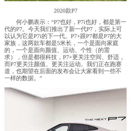
2020款P7
何小鹏表示：“P7也好，P7i也好，都是第一
代的P7。今天我们推出了新一代P7，实际上可
以认为它是P7i的下一代。P7+跟P7都是P7的大
家族，这两款车都是5米长，一个是面向家庭
的，一个是面向颜值、运动、个性（的需
求），但是都很科技，P7+更关注空间、舒适，
而P7更关注颜值、更关注运动。我们正在跑赛
道，也期望在后面的发布会让大家看到一些不
一样的数据。”