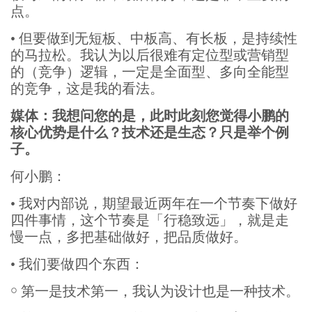
点。
•
但要做到无短板、中板高、有长板，是持续性
的马拉松。我认为以后很难有定位型或营销型
的（竞争）逻辑，一定是全面型、多向全能型
的竞争，这是我的看法。
媒体：我想问您的是，此时此刻您觉得小鹏的
核心优势是什么？技术还是生态？只是举个例
子。
何小鹏：
•
我对内部说，期望最近两年在一个节奏下做好
四件事情，这个节奏是「行稳致远」，就是走
慢一点，多把基础做好，把品质做好。
•
我们要做四个东西：
￮
第一是技术第一，我认为设计也是一种技术。