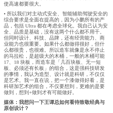
使高速都要很大。
•
所以我们对主动式安全、智能辅助驾驶安全的
综合要求是全面在提高的，因为小鹏所有的产
品，包括 Ultra 都在考虑全球化。我自己认为安
全、品质是基础，没有这两个什么都不用干。
但同时设计、科技、品牌，还有经营能力、商
业能力也很重要。如果什么都做得很好，但什
么都很贵，也很难。所以造车就像是永不停止
的马拉松，是超级大的木桶，一般的木桶可能
17、18 块板，而造车是「几百块板、无一短
板、必须还有长板」的组合，这是强科技研发
的事情，我认为造型、设计就是科研，不仅仅
是艺术。我一直在说，把一个漆做得好看，是
科研加艺术的组合，不仅要想到，更难的是要
做到，想到+做到才有可能做好。
媒体：我想问一下王谭总如何看待致敬经典与
原创设计？