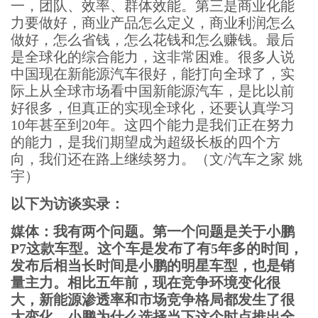
一，团队、效率、群体效能。第三是商业化能
力要做好，商业产品怎么定义，商业利润怎么
做好，怎么省钱，怎么花钱和怎么赚钱。最后
是全球化的综合能力，这非常困难。很多人说
中国现在新能源汽车很好，能打向全球了，实
际上从全球市场看中国新能源汽车，是比以前
好很多，但真正的实现全球化，还要认真学习
10年甚至到20年。这四个能力是我们正在努力
的能力，是我们期望成为超级长板的四个方
向，我们还在路上继续努力。（文/汽车之家 姚
宇）
以下为访谈实录：
媒体：我有两个问题。第一个问题是关于小鹏
P7这款车型。这个车是发布了有5年多的时间，
发布后相当长时间是小鹏的明星车型，也是销
量主力。相比五年前，现在竞争环境变化很
大，新能源渗透率和市场竞争格局都发生了很
大变化。小鹏为什么选择当下这个时点推出全