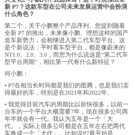
新 P7？这款车型在公司未来发展运营中会扮演
什么角色？
第二个，关于小鹏整个产品序列。您提到随着
全新 P7 的推出，未来像小鹏、理想这样的国产
造车新势力，会相继进入第二代车型平台。这
是个新说法，平时看车型平台，都是像蔚来的
NT1.0、2.0、3.0，而您为什么说这是“第二代车
型平台周期”，相比第一代有什么新特征？
何小鹏：
•
P7在相当长时间都是我们的图腾，也是我们卖
得最好的车，特别是在2021年和2022年。
•
我觉得目前汽车的周期比以前快很多，以前一
台车的一个平台大概需要7年，现在很多公司两
年半就会有一代。我认为五年是一个「大
代」，实际上很多公司都是在五年左右把两代
车换成一个「大代」。比如说P7最开始是