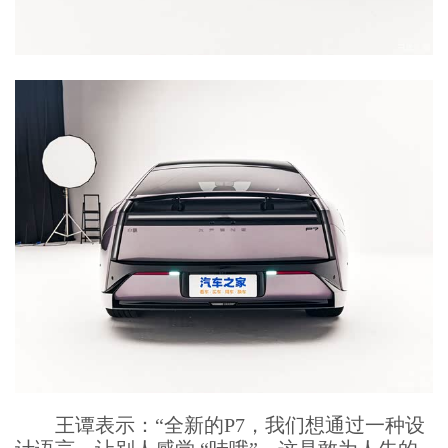
王谭表示：“全新的P7，我们想通过一种设