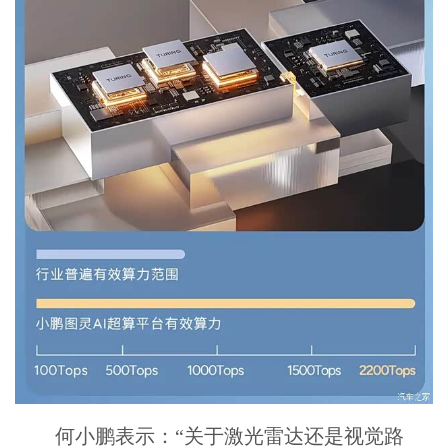
何小鹏表示：“关于激光雷达还是视觉路