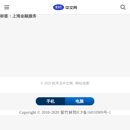
标签：上海金融服务
© 2026
程序员中文网
网站地图
手机
电脑
Copyright
©
2010-2020
紫竹林
鄂ICP备16010909号-1