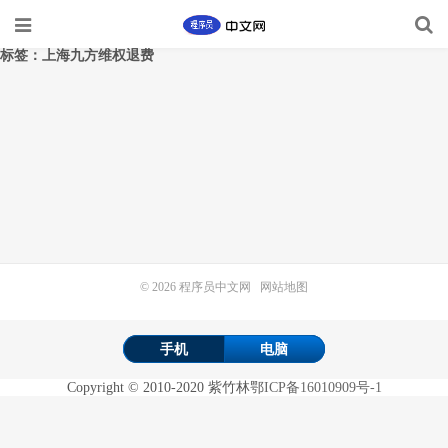
标签：上海九方维权退费
© 2026
程序员中文网
网站地图
手机
电脑
Copyright
©
2010-2020
紫竹林
鄂ICP备16010909号-1